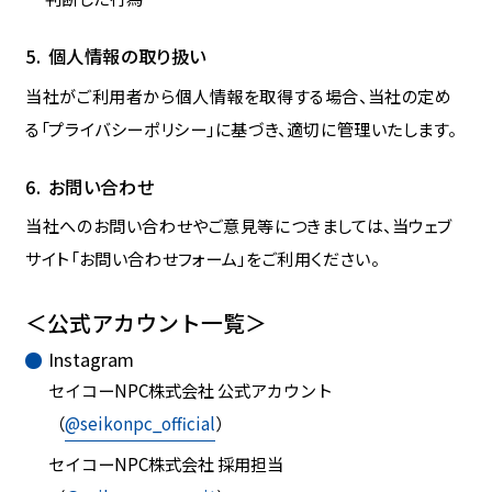
個人情報の取り扱い
当社がご利用者から個人情報を取得する場合、当社の定め
る「プライバシーポリシー」に基づき、適切に管理いたします。
お問い合わせ
当社へのお問い合わせやご意見等につきましては、当ウェブ
サイト「お問い合わせフォーム」をご利用ください。
＜公式アカウント一覧＞
Instagram
セイコーNPC株式会社 公式アカウント
（
@seikonpc_official
）
セイコーNPC株式会社 採用担当