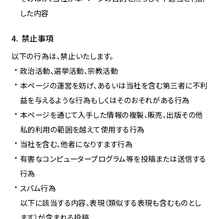
した内容
禁止事項
以下の行為は、禁止いたします。
政治活動、選挙活動、宗教活動
本ページの運営を妨げ、あるいは当社を含む第三者に不利
益を与えるような行為もしくはそのおそれがある行為
本ページを通じて入手した情報の複製、販売、出版その他
私的利用の範囲を越えて使用する行為
当社を含む、他者になりすます行為
有害なコンピュータープログラム等を投稿または送信する
行為
スパム行為
以下に該当する内容、表現（類似する表現も含むものとし
ます）が含まれる投稿