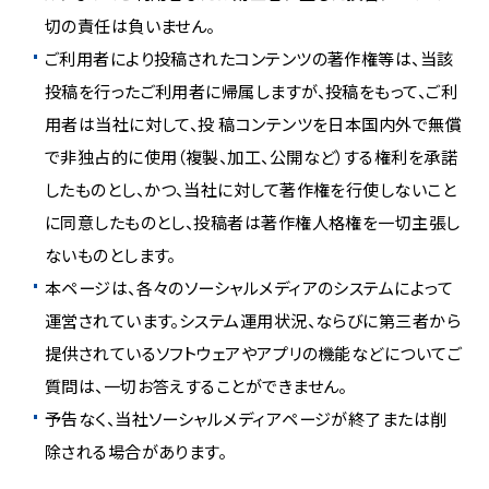
切の責任は負いません。
ご利用者により投稿されたコンテンツの著作権等は、当該
投稿を行ったご利用者に帰属しますが、投稿をもって、ご利
用者は当社に対して、投 稿コンテンツを日本国内外で無償
で非独占的に使用（複製、加工、公開など）する権利を承諾
したものとし、かつ、当社に対して著作権を行使しないこと
に同意したものとし、投稿者は著作権人格権を一切主張し
ないものとします。
本ページは、各々のソーシャルメディアのシステムによって
運営されています。システム運用状況、ならびに第三者から
提供されているソフトウェアやアプリの機能などについてご
質問は、一切お答えすることができません。
予告なく、当社ソーシャルメディアページが終了または削
除される場合があります。