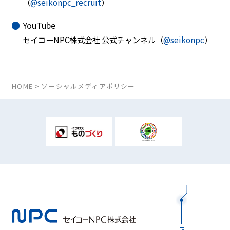
（
@seikonpc_recruit
）
YouTube
セイコーNPC株式会社 公式チャンネル（
@seikonpc
）
HOME
ソーシャルメディアポリシー