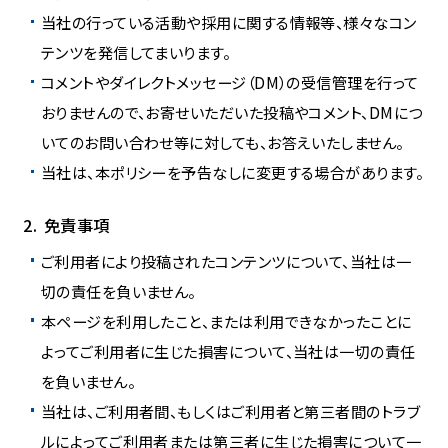
当社の行っている活動や採用に関する情報等、様々なコン
テンツを発信してまいります。
コメントやダイレクトメッセージ（DM）の受信管理を行って
おりませんので、お寄せいただいた投稿やコメント、DMにつ
いてのお問い合わせ等に対しても、お答えいたしません。
当社は、本ポリシーを予告なしに変更する場合があります。
免責事項
ご利用者により投稿されたコンテンツについて、当社は一
切の責任を負いません。
本ページを利用したこと、または利用できなかったことに
よってご利用者に生じた損害について、当社は一切の責任
を負いません。
当社は、ご利用者間、もしくはご利用者と第三者間のトラブ
ルによってご利用者または第三者に生じた損害について一