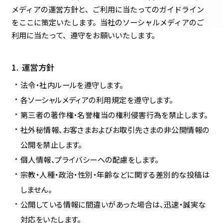
メディアの運営方針と、ご利用に当たってのガイドライン
をここに策定いたします。当社のソーシャルメディアのご
利用に当たって、遵守をお願いいたします。
運営方針
法令・社内ルールを遵守します。
各ソーシャルメディアの利用規定を遵守します。
第三者の著作権・名誉権当の権利侵害行為を禁止します。
社外秘情報、お客さまおよびお取引先さまの非公開情報の
公開を禁止します。
個人情報、プライバシーへの配慮をします。
宗教・人種・政治・性別・年齢などに関する差別的な投稿は
しません。
公開している情報に間違いがあった場合は、迅速・誠実な
対応をいたします。