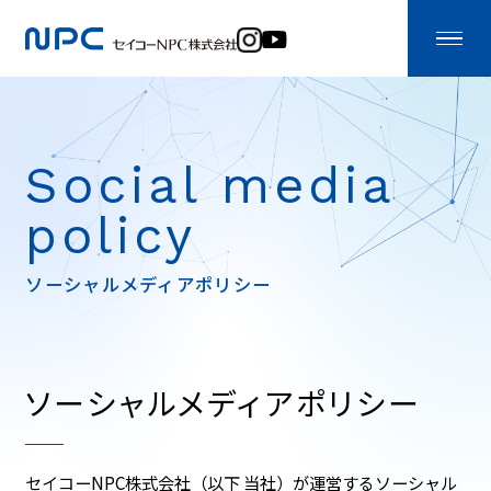
Social media
policy
ソーシャルメディアポリシー
ソーシャルメディアポリシー
セイコーNPC株式会社（以下 当社）が運営するソーシャル