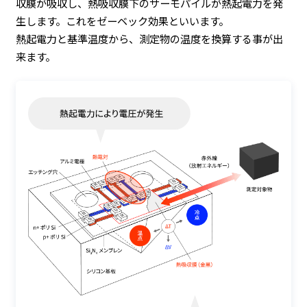
収膜が吸収し、熱吸収膜下のサーモパイルが熱起電力を発
生します。これをゼーベック効果といいます。
熱起電力と基準温度から、測定物の温度を換算する事が出
来ます。