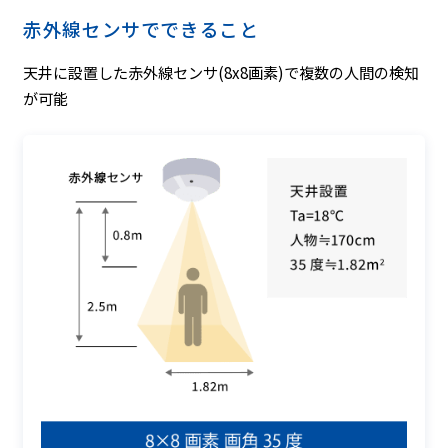
赤外線センサでできること
天井に設置した赤外線センサ(8x8画素)で複数の人間の検知
が可能