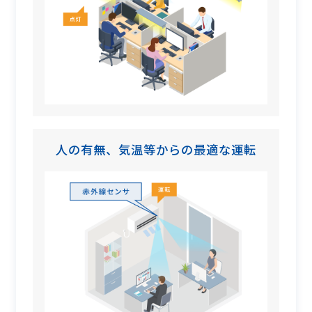
人の有無、気温等からの最適な運転