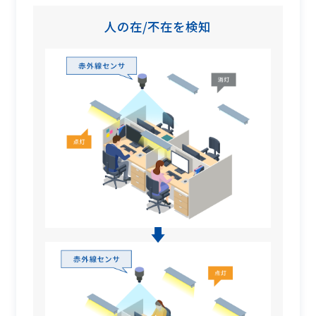
人の在/不在を検知