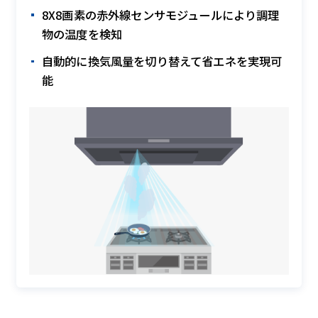
8X8画素の赤外線センサモジュールにより調理
物の温度を検知
自動的に換気風量を切り替えて省エネを実現可
能