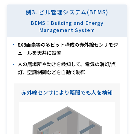
例3. ビル管理システム(BEMS)
BEMS：Building and Energy
Management System
8X8画素等の多ビット構成の赤外線センサモジ
ュールを天井に設置
人の居場所や動きを検知して、電気の消灯/点
灯、空調制御などを自動で制御
赤外線センサにより暗闇でも人を検知