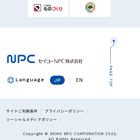
PAGE TOP
EN
Language
JP
サイトご利用条件
プライバシーポリシー
ソーシャルメディアポリシー
Copyright © SEIKO NPC CORPORATION 2022,
All Rights Reserved.