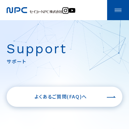
Support
サポート
よくあるご質問(FAQ)へ