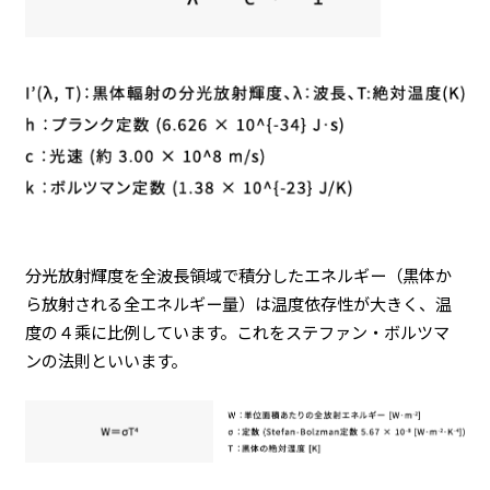
分光放射輝度を全波長領域で積分したエネルギー（黒体か
ら放射される全エネルギー量）は温度依存性が大きく、温
度の４乘に比例しています。これをステファン・ボルツマ
ンの法則といいます。