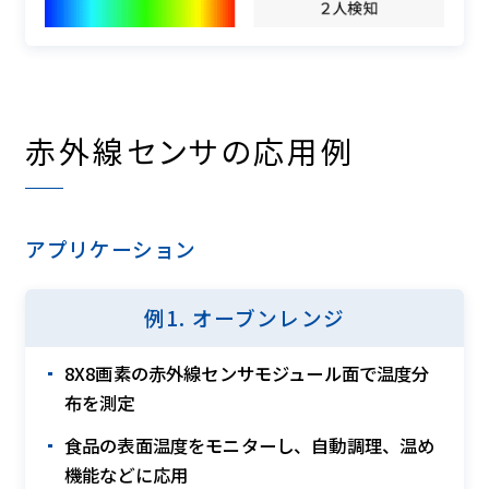
赤外線センサの応用例
アプリケーション
例1. オーブンレンジ
8X8画素の赤外線センサモジュール面で温度分
布を測定
食品の表面温度をモニターし、自動調理、温め
機能などに応用