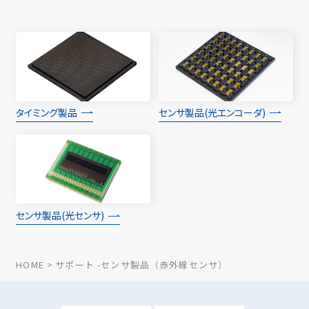
タイミング製品
センサ製品(光エンコーダ)
センサ製品(光センサ)
HOME
サポート -センサ製品（赤外線センサ）