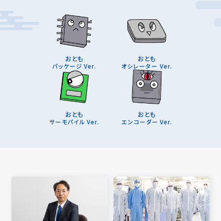
おとも
おとも
パッケージ Ver.
オシレーター Ver.
おとも
おとも
サーモパイル Ver.
エンコーダー Ver.