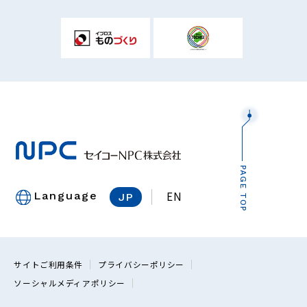
PAGE TOP
EN
Language
JP
サイトご利用条件
プライバシーポリシー
ソーシャルメディアポリシー