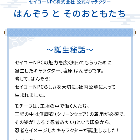
セイコーNPC株式会社 公式キャラクター
はんぞう と そのおともたち
〜誕生秘話〜
セイコーNPCの魅力を広く知ってもらうために
誕生したキャラクター、
塩原 はんぞうです。
略して、はんぞう！
セイコーNPCらしさを大切に、社内公募によって
生まれました。
モチーフは、工場の中で働く人たち。
工場の中は無塵衣（クリーンウェア）の着用が必須で、
その姿が「まるで忍者みたい」という印象から、
忍者をイメージしたキャラクターが誕生しました！