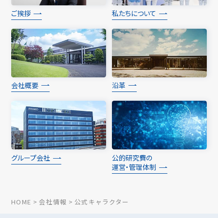
ご挨拶
私たちについて
会社概要
沿革
グループ会社
公的研究費の
運営・管理体制
HOME
会社情報
公式キャラクター