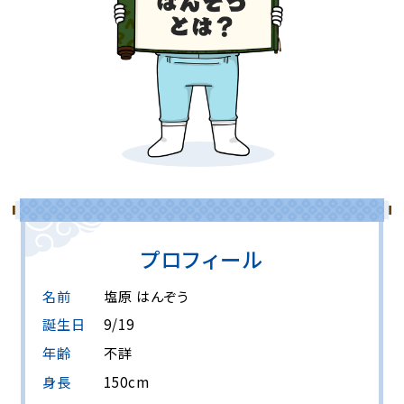
プロフィール
名前
塩原 はんぞう
誕生日
9/19
年齢
不詳
身⾧
150cm