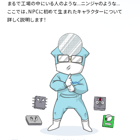
まるで工場の中にいる人のような...ニンジャのような...
ここでは、NPCに初めて生まれたキャラクターについて
詳しく説明します！