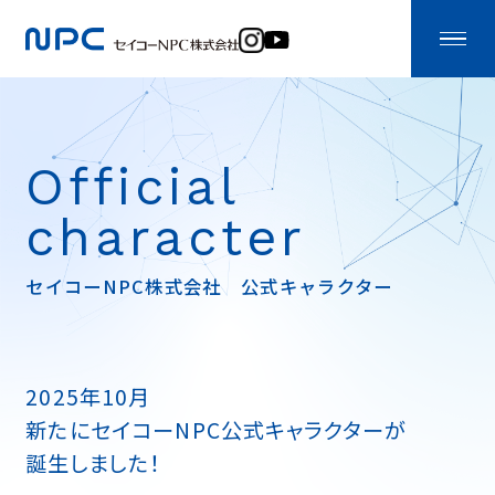
Official
character
セイコーNPC株式会社 公式キャラクター
2025年10月
新たにセイコーNPC公式キャラクターが
誕生しました！