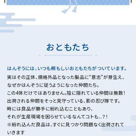
おともたち
はんぞうには、いつも頼もしいおともたちがついています。
実はその正体、規格外品となった製品に“意志”が芽生え、
なぜかはんぞうに従うようになった仲間たち。
この4体だけではありません。陰に隠れている仲間は無数！
出荷される仲間をそっと見守っている、影の忍び隊です。
時には良品が勝手に紛れ込むこともあり、
それが生産現場を困らせているなんてコトも...？！
※紛れ込んだ良品は、すぐに見つかり問題なく出荷されて
いきます