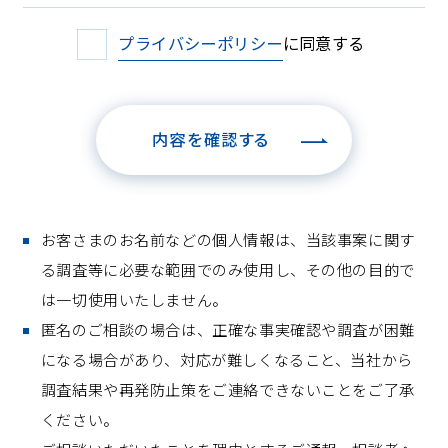
プライバシーポリシー
に同意する
内容を確認する
お客さまのお名前などの個人情報は、当該事案に関す
る調査等に必要な範囲でのみ使用し、その他の目的で
は一切使用いたしません。
匿名のご相談の場合は、正確な事実確認や調査が困難
になる場合があり、対応が難しくなること、当社から
調査結果や再発防止策をご連絡できないことをご了承
ください。