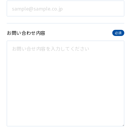
お問い合わせ内容
必須