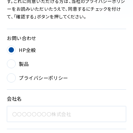
す。これに同意いただける方は、当社のプライバシーポリシ
ーをお読みいただいたうえで、同意するにチェックを付け
て、「確認する」ボタンを押してください。
お問い合わせ
HP全般
製品
プライバシーポリシー
会社名