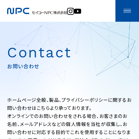
Contact
お問い合わせ
ホームページ全般、製品、プライバシーポリシーに関するお
問い合わせはこちらより承っております。
オンラインでのお問い合わせをされる場合、お客さまのお
名前、メールアドレスなどの個人情報を当社が収集し、お
問い合わせに対応する目的でこれを使用することになりま