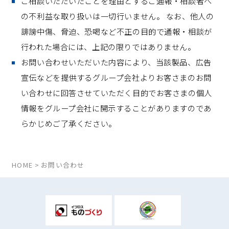
ご相談いただいたことを理由とするご通報・相談者へ
の不利益な取り扱いは一切行いません。 なお、他人の
誹謗中傷、脅迫、恐喝など不正の目的で通報・相談が
行われた場合には、上記の限りではありません。
お問い合わせいただいた内容により、当該製品、広告
宣伝などを提供するグループ会社よりお客さまのお問
い合わせに回答させていただく目的でお客さまの個人
情報をグループ会社に開示することがありますのであ
らかじめご了承ください。
HOME
お問い合わせ