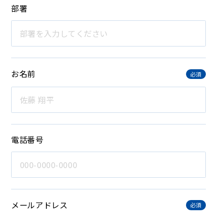
部署
お名前
必須
電話番号
メールアドレス
必須