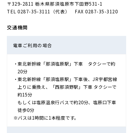
〒329-2811 栃木県那須塩原市下田野531-1
TEL
0287-35-3111
（代表） FAX 0287-35-3120
交通機関
電車ご利用の
場合
東北新幹線「那須塩原駅」下車 タクシーで約
20分
東北新幹線「那須塩原駅」下車後、JR宇都宮線
上りに乗換え、「西那須野駅」下車 タクシーで
約15分
もしくは塩原温泉行バスで約20分、塩原口下車
徒歩0分
※バスは1時間に1本程度です。