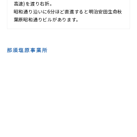
高速)を渡り右折。
昭和通り沿いに6分ほど直進すると明治安田生命秋
葉原昭和通りビルがあります。