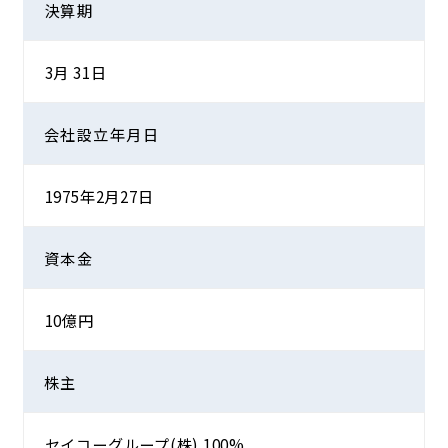
決算期
3月 31日
会社設立年月日
1975年2月27日
資本金
10億円
株主
セイコーグループ(株) 100%