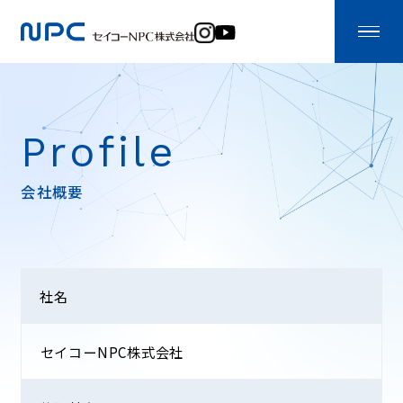
Profile
会社概要
社名
セイコーNPC株式会社