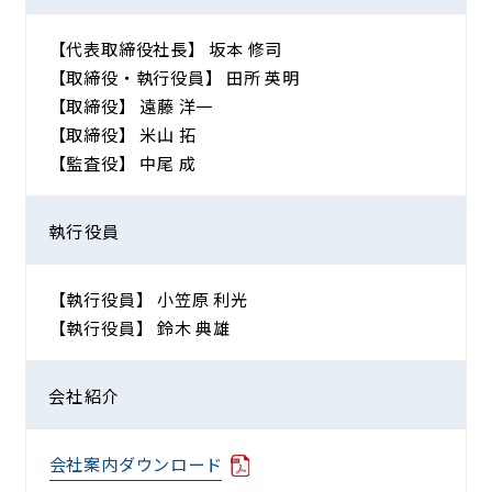
【代表取締役社長】 坂本 修司
【取締役・執行役員】 田所 英明
【取締役】 遠藤 洋一
【取締役】 米山 拓
【監査役】 中尾 成
執行役員
【執行役員】 小笠原 利光
【執行役員】 鈴木 典雄
会社紹介
会社案内ダウンロード