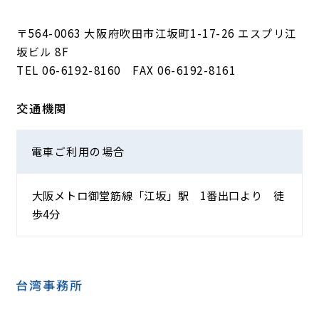
〒564-0063 大阪府吹田市江坂町1-17-26 エスプリ江
坂ビル 8F
TEL
06-6192-8160
FAX 06-6192-8161
交通機関
電車ご利用の
場合
大阪メトロ御堂筋線「江坂」駅 1番出口より 徒
歩4分