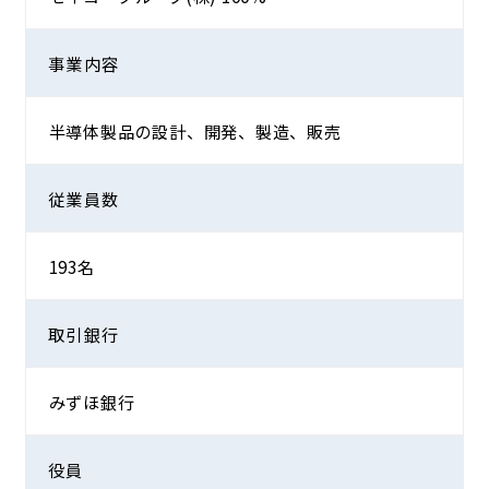
事業内容
半導体製品の設計、開発、製造、販売
従業員数
193名
取引銀行
みずほ銀行
役員