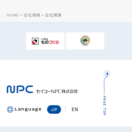
HOME
会社情報
会社概要
PAGE TOP
EN
Language
JP