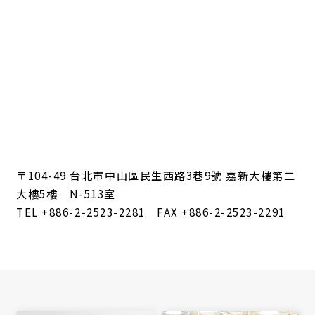
〒104-49 台北市中山區民生西路3巷9號 嘉新大樓第二
大樓5樓 N-513室
TEL
+886-2-2523-2281
FAX +886-2-2523-2291