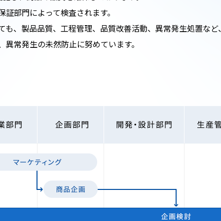
保証部門によって検査されます。
ても、製品品質、工程管理、品質改善活動、異常発生処置など
、異常発生の未然防止に努めています。