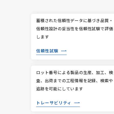
蓄積された信頼性データに基づき品質・
信頼性設計の妥当性を信頼性試験で評価
します
信頼性試験
ロット番号による製品の生産、加工、検
査、出荷までの工程情報を記録、検索や
追跡を可能にしています
トレーサビリティ