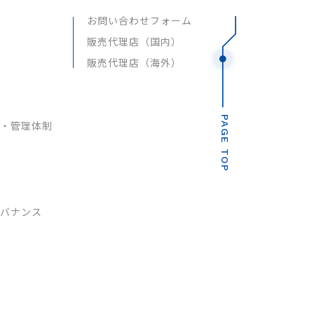
お問い合わせフォーム
販売代理店（国内）
販売代理店（海外）
PAGE TOP
・管理体制
バナンス