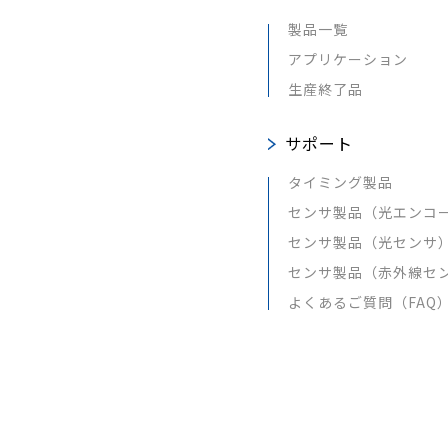
製品一覧
アプリケーション
生産終了品
サポート
タイミング製品
センサ製品（光エンコ
センサ製品（光センサ
センサ製品（赤外線セ
よくあるご質問（FAQ