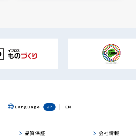
Language
JP
EN
品質保証
会社情報