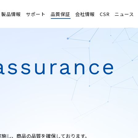
製品情報
サポート
品質保証
会社情報
CSR
ニュース
 assurance
実施し、商品の品質を確保しております。