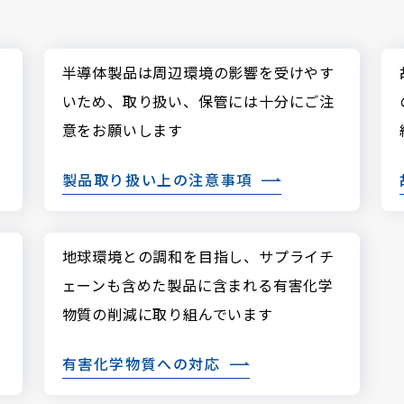
半導体製品は周辺環境の影響を受けやす
いため、取り扱い、保管には十分にご注
意をお願いします
製品取り扱い上の
注意事項
地球環境との調和を目指し、サプライチ
ェーンも含めた製品に含まれる有害化学
物質の削減に取り組んでいます
有害化学物質への対応