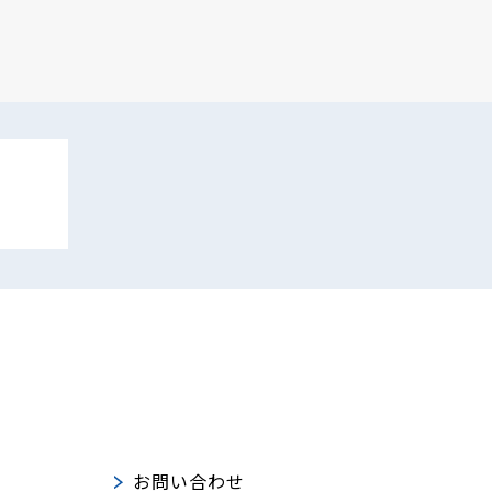
お問い合わせ