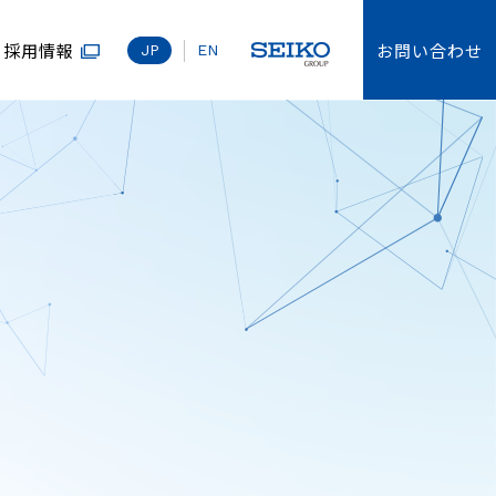
お問い合わせ
採用情報
JP
EN