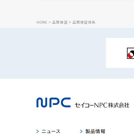
HOME
品質保証
品質保証体系
ニュース
製品情報