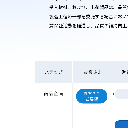
受入材料、および、出荷製品は、品質
製造工程の一部を委託する場合におい
質保証活動を推進し、品質の維持向上