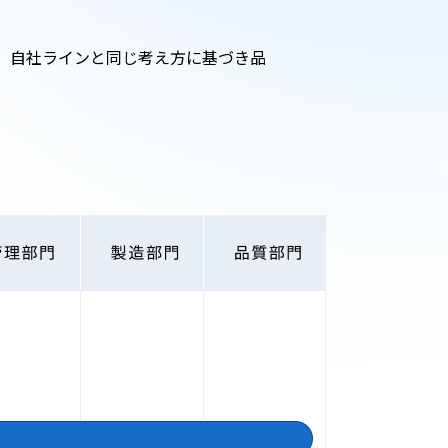
、自社ラインと同じ考え方に基づき品