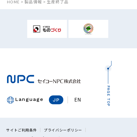
HOME
製品情報
生産終了品
PAGE TOP
EN
Language
JP
サイトご利用条件
プライバシーポリシー