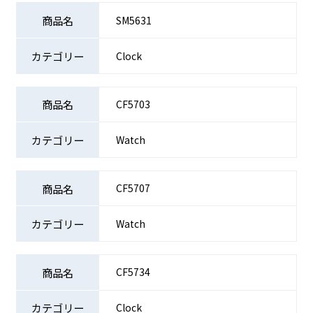
SM5631
Clock
CF5703
Watch
CF5707
Watch
CF5734
Clock