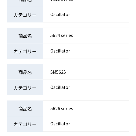
Oscillator
5624 series
Oscillator
SM5625
Oscillator
5626 series
Oscillator