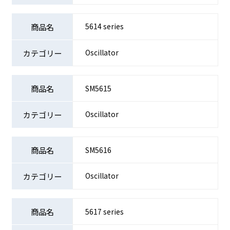
5614 series
Oscillator
SM5615
Oscillator
SM5616
Oscillator
5617 series