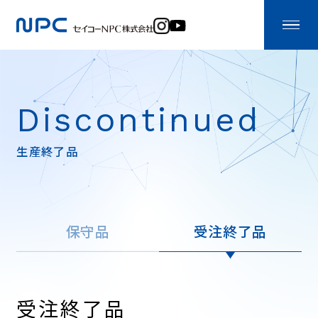
Discontinued
生産終了品
保守品
受注終了品
受注終了品