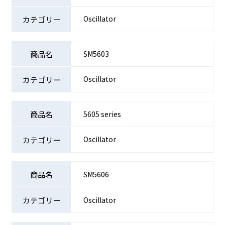
Oscillator
SM5603
Oscillator
5605 series
Oscillator
SM5606
Oscillator