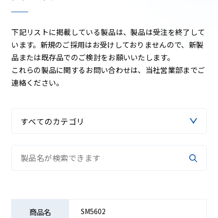
下記リストに掲載している製品は、製品は受注を終了して
います。新規のご採用はお受けしておりませんので、新製
品または既存品でのご検討をお願いいたします。
これらの製品に関するお問い合わせは、当社営業部までご
連絡ください。
SM5602