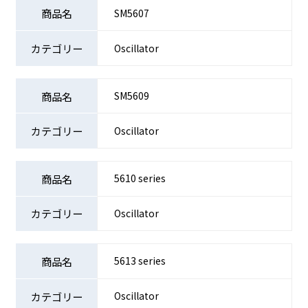
SM5607
Oscillator
SM5609
Oscillator
5610 series
Oscillator
5613 series
Oscillator