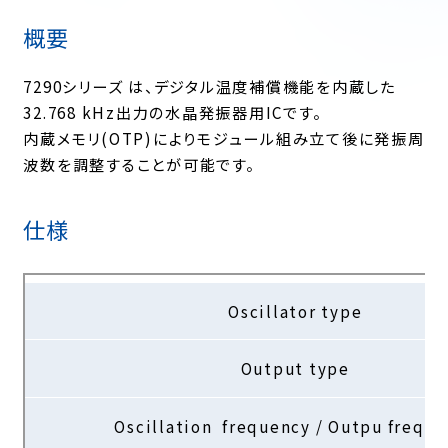
概要
7290シリーズ は、デジタル温度補償機能を内蔵した
32.768 kHz出力の水晶発振器用ICです。
内蔵メモリ(OTP)によりモジュール組み立て後に発振周
波数を調整することが可能です。
仕様
Oscillator type
Output type
Oscillation frequency / Outpu frequ