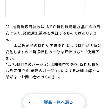
*1. 推奨発振周波数は、NPC 特性確認用水晶からの目
安であり、発振周波数帯を保証するものではありませ
ん。
水晶振動子の特性や実装条件 により特性が大幅に
変動しますので発振特性の十分な評価のもとご使用下
さい。
*2. 括弧付きのバージョンは開発中であり、負性抵抗値
も暫定値です。最新のバージョンに関する詳細は弊社営
業部までお問い合わせください。
製品一覧へ戻る