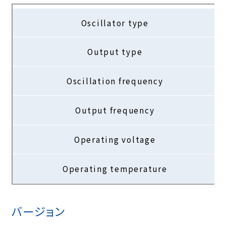
Oscillator type
Output type
Oscillation frequency
Output frequency
Operating voltage
Operating temperature
バージョン