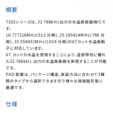
概要
7202シリーズは、32.768kHz出力の水晶発振器用ICで
す。
16.777216MHz(512 分周)、25.165824MHz(768 分
周)、33.554432MHz(1024 分周)のATカット水晶振動
子に対応しています。
AT カットの水晶を使用することにより、温度特性に優れ
た32.768kHz 出力の水晶発振器を実現することが可能
です。
PAD 配置は、パッケージ構造、実装方法に合わせて3種
類のタイプから選択できますので様々な発振器形態に
最適です。
仕様