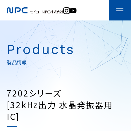
Products
製品情報
7202シリーズ
[32kHz出力 水晶発振器用
IC]