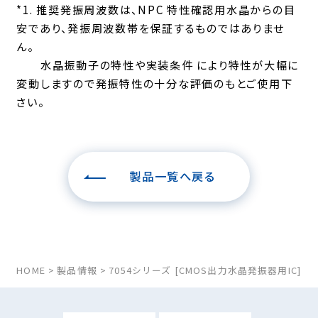
*1. 推奨発振周波数は、NPC 特性確認用水晶からの目
安であり、発振周波数帯を保証するものではありませ
ん。
水晶振動子の特性や実装条件 により特性が大幅に
変動しますので発振特性の十分な評価のもとご使用下
さい。
製品一覧へ戻る
HOME
製品情報
7054シリーズ [CMOS出力水晶発振器用IC]