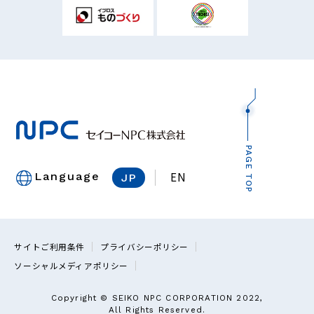
PAGE TOP
EN
Language
JP
サイトご利用条件
プライバシーポリシー
ソーシャルメディアポリシー
Copyright © SEIKO NPC CORPORATION 2022,
All Rights Reserved.