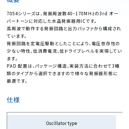
7054シリーズは、発振周波数40~170MHzの3rd オー
バートーンに対応した水晶発振器用ICです。
高周波で動作する発振回路と出力バッファから構成され
ています。
発振回路を定電圧駆動としたことにより、電圧依存性の
少ない特性、低消費電流、低ドライブレベルを実現してい
ます。
PAD 配置は、パッケージ構造、実装方法に合わせて3種
類のタイプから選択できますので様々な発振器形態に
最適です。
仕様
Oscillator type