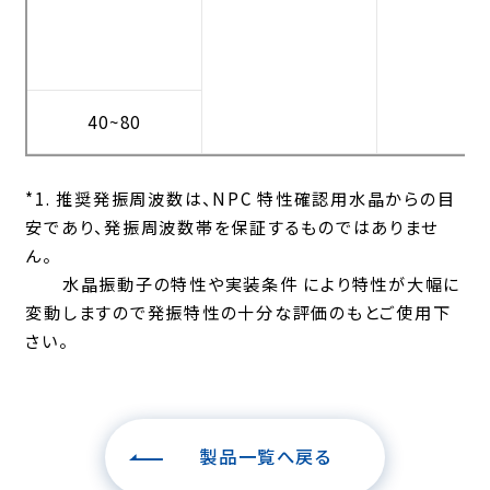
40~80
*1. 推奨発振周波数は、NPC 特性確認用水晶からの目
安であり、発振周波数帯を保証するものではありませ
ん。
水晶振動子の特性や実装条件 により特性が大幅に
変動しますので発振特性の十分な評価のもとご使用下
さい。
製品一覧へ戻る