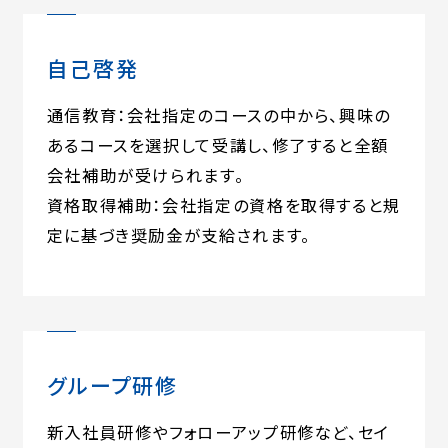
自己啓発
通信教育：会社指定のコースの中から、興味の
あるコースを選択して受講し、修了すると全額
会社補助が受けられます。
資格取得補助：会社指定の資格を取得すると規
定に基づき奨励金が支給されます。
グループ研修
新入社員研修やフォローアップ研修など、セイ