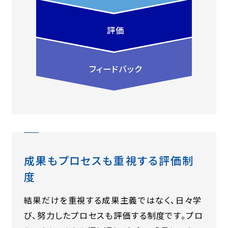
評価
フィードバック
成果もプロセスも重視する評価制
度
結果だけを重視する成果主義ではなく、日々学
び、努力したプロセスも評価する制度です。プロ