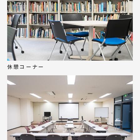
休憩コーナー