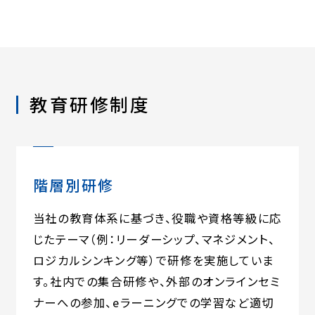
教育研修制度
階層別研修
当社の教育体系に基づき、役職や資格等級に応
じたテーマ（例：リーダーシップ、マネジメント、
ロジカルシンキング等）で研修を実施していま
す。社内での集合研修や、外部のオンラインセミ
ナーへの参加、eラーニングでの学習など適切