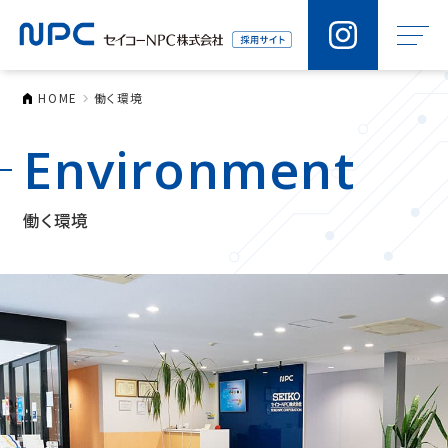
HOME
働く環境
Environment
働く環境