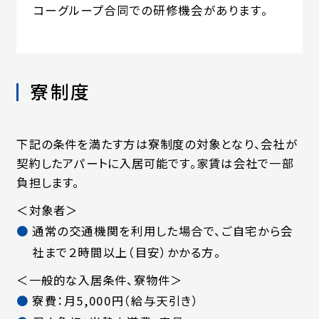
コーグループ合同での研修機会があります。
寮制度
下記の条件を満たす方は寮制度の対象となり、会社が
契約したアパートに入居可能です。家賃は会社で一部
負担します。
＜対象者＞
通常の交通機関を利用した場合で、ご自宅から会
社まで２時間以上（目安）かかる方。
＜一般的な入居条件、寮物件＞
寮費：月5,000円（給与天引き）