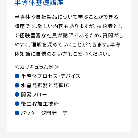
半導体基礎講座
半導体や自社製品について学ぶことができる
講座です。難しい内容もありますが、技術者とし
て経験豊富な社員が講師であるため、質問がし
やすく、理解を深めていくことができます。半導
体知識に自信のない方もご安心ください。
＜カリキュラム例＞
半導体プロセス・デバイス
水晶発振器と発振IC
開発フロー
後工程加工技術
パッケージ開発 等