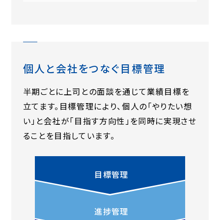
個人と会社をつなぐ目標管理
半期ごとに上司との面談を通じて業績目標を
立てます。目標管理により、個人の「やりたい想
い」と会社が「目指す方向性」を同時に実現させ
ることを目指しています。
目標管理
進捗管理