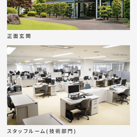
正面玄関
スタッフルーム(技術部門)