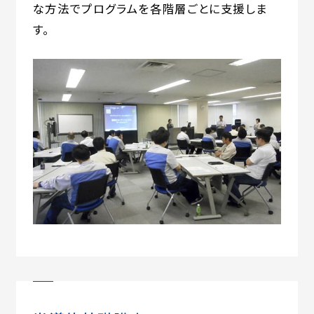
な方法でプログラムを各階層ごとに支援しま
す。