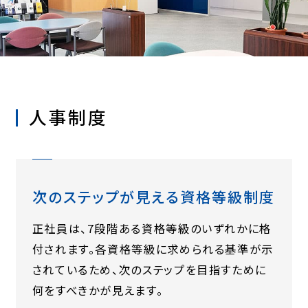
人事制度
次のステップが見える資格等級制度
正社員は、7段階ある資格等級のいずれかに格
付されます。各資格等級に求められる基準が示
されているため、次のステップを目指すために
何をすべきかが見えます。