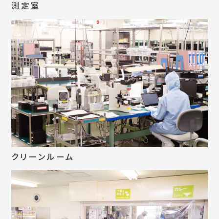
測定室
クリーンルーム