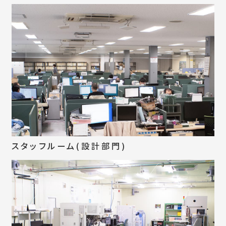
スタッフルーム(設計部門)