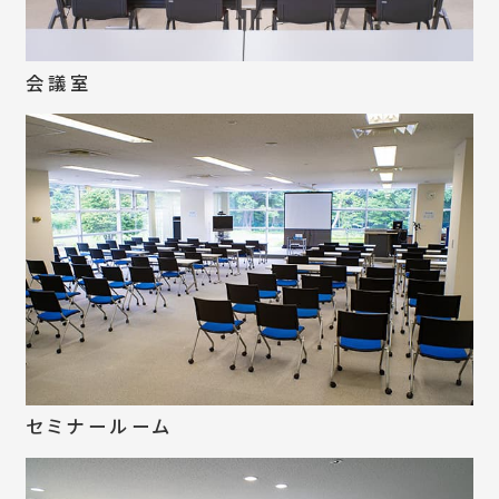
会議室
セミナールーム