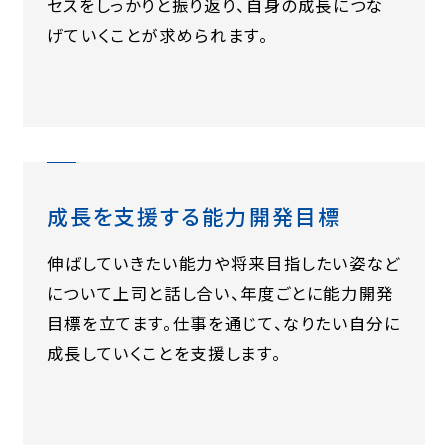
セスをしっかりと振り返り、自身の成長につな
げていくことが求められます。
成長を支援する能力開発目標
伸ばしていきたい能力や将来目指したい姿など
について上司と話し合い、年度ごとに能力開発
目標を立てます。仕事を通じて、なりたい自分に
成長していくことを支援します。