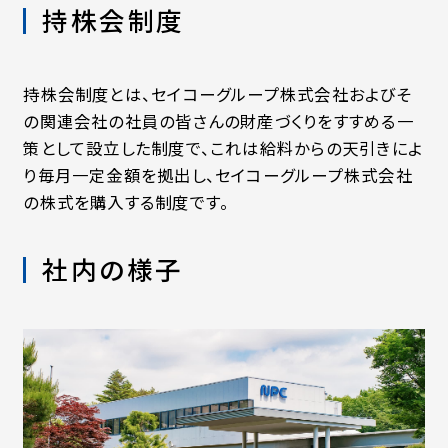
持株会制度
持株会制度とは、セイコーグループ株式会社およびそ
の関連会社の社員の皆さんの財産づくりをすすめる一
策として設立した制度で、これは給料からの天引きによ
り毎月一定金額を拠出し、セイコーグループ株式会社
の株式を購入する制度です。
社内の様子