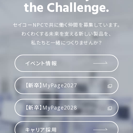
the Challenge.
セイコーNPCで共に働く仲間を募集しています。
わくわくする未来を支える新しい製品を、
私たちと一緒につくりませんか？
イベント情報
【新卒】MyPage2027
【新卒】MyPage2028
キャリア採用